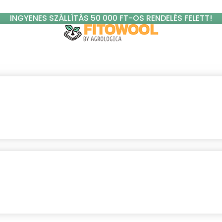
INGYENES SZÁLLÍTÁS 50 000 FT-OS RENDELÉS FELETT!