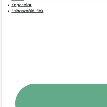
Kapcsolat
Felhasználói fiók