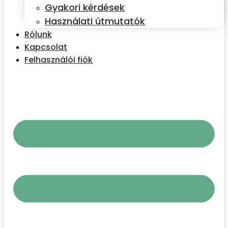
Gyakori kérdések
Használati útmutatók
Rólunk
Kapcsolat
Felhasználói fiók