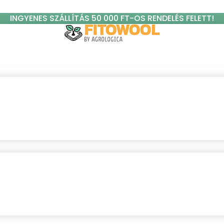
INGYENES SZÁLLÍTÁS 50 000 FT-OS RENDELÉS FELETT!