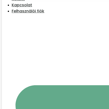
Kapcsolat
Felhasználói fiók